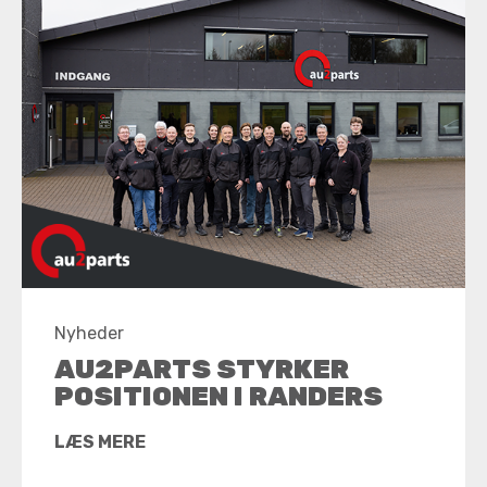
Nyheder
AU2PARTS STYRKER
POSITIONEN I RANDERS
LÆS MERE