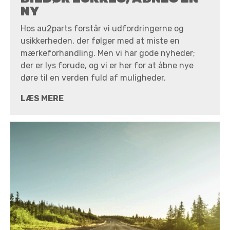
NY
Hos au2parts forstår vi udfordringerne og
usikkerheden, der følger med at miste en
mærkeforhandling. Men vi har gode nyheder;
der er lys forude, og vi er her for at åbne nye
døre til en verden fuld af muligheder.
LÆS MERE