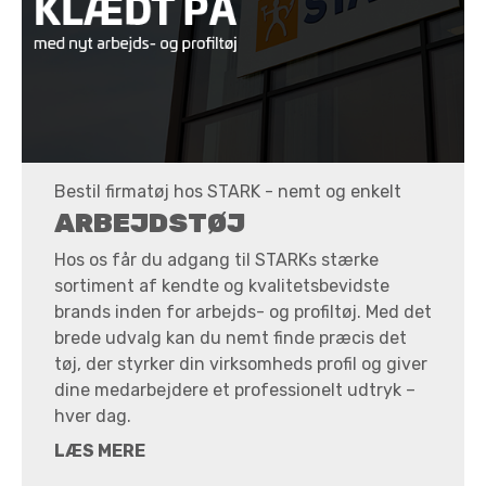
Bestil firmatøj hos STARK - nemt og enkelt
ARBEJDSTØJ
Hos os får du adgang til STARKs stærke
sortiment af kendte og kvalitetsbevidste
brands inden for arbejds- og profiltøj. Med det
brede udvalg kan du nemt finde præcis det
tøj, der styrker din virksomheds profil og giver
dine medarbejdere et professionelt udtryk –
hver dag.
LÆS MERE