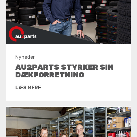
Nyheder
AU2PARTS STYRKER SIN
DÆKFORRETNING
LÆS MERE