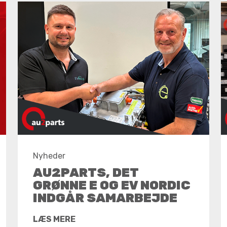
Nyheder
AU2PARTS, DET
GRØNNE E OG EV NORDIC
INDGÅR SAMARBEJDE
LÆS MERE