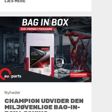
LÆS MERE
Nyheder
CHAMPION UDVIDER DEN
MILJØVENLIGE BAG-IN-