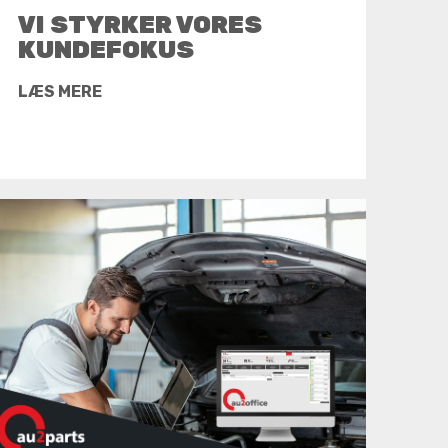
VI STYRKER VORES
KUNDEFOKUS
LÆS MERE