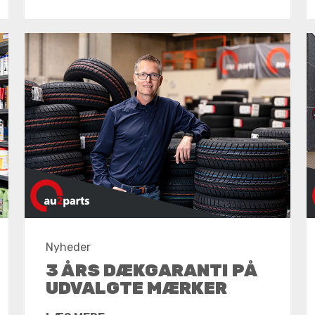
Nyheder
3 ÅRS DÆKGARANTI PÅ
UDVALGTE MÆRKER