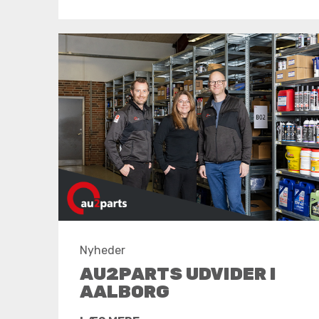
Nyheder
AU2PARTS UDVIDER I
AALBORG