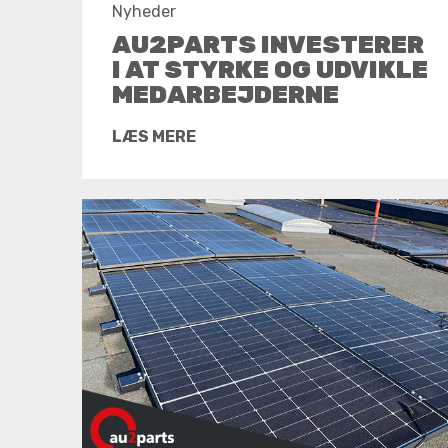
Nyheder
AU2PARTS INVESTERER
I AT STYRKE OG UDVIKLE
MEDARBEJDERNE
LÆS MERE