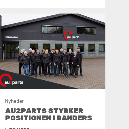
Nyheder
AU2PARTS STYRKER
POSITIONEN I RANDERS