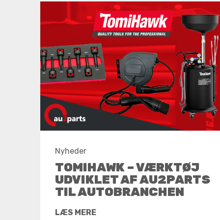
Nyheder
TOMIHAWK – VÆRKTØJ
UDVIKLET AF AU2PARTS
TIL AUTOBRANCHEN
LÆS MERE