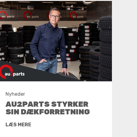
Nyheder
AU2PARTS STYRKER
SIN DÆKFORRETNING
LÆS MERE