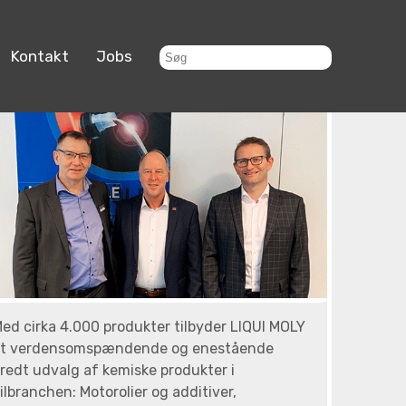
Kontakt
Jobs
ed cirka 4.000 produkter tilbyder LIQUI MOLY
t verdensomspændende og enestående
redt udvalg af kemiske produkter i
ilbranchen: Motorolier og additiver,