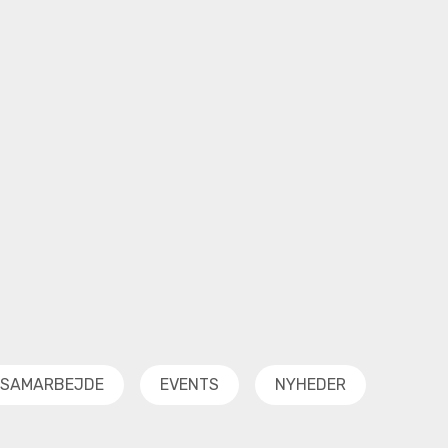
SAMARBEJDE
EVENTS
NYHEDER