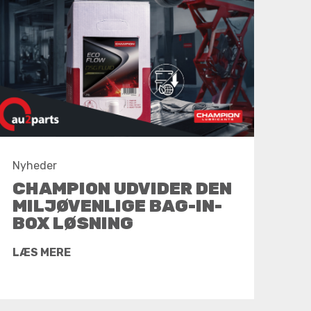
Nyheder
CHAMPION UDVIDER DEN
MILJØVENLIGE BAG-IN-
BOX LØSNING
LÆS MERE