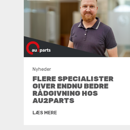
Nyheder
FLERE SPECIALISTER
GIVER ENDNU BEDRE
RÅDGIVNING HOS
AU2PARTS
LÆS MERE