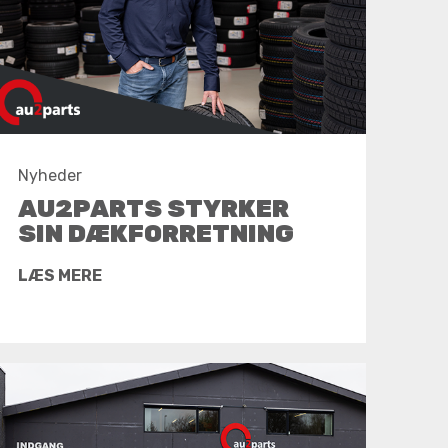
Nyheder
AU2PARTS STYRKER
SIN DÆKFORRETNING
LÆS MERE