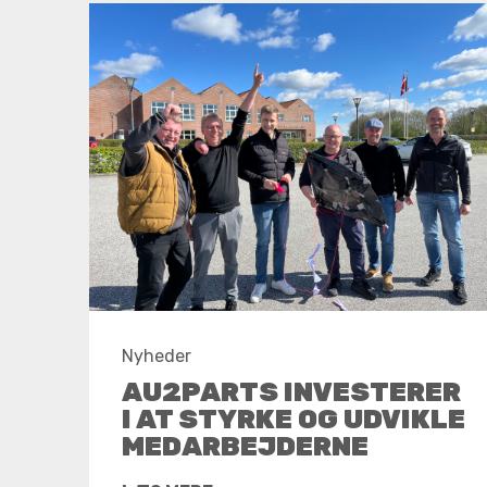
Nyheder
AU2PARTS INVESTERER
I AT STYRKE OG UDVIKLE
MEDARBEJDERNE