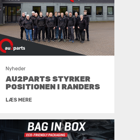
Nyheder
AU2PARTS STYRKER
POSITIONEN I RANDERS
LÆS MERE