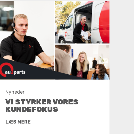
Nyheder
VI STYRKER VORES
KUNDEFOKUS
LÆS MERE