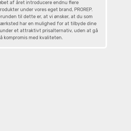
øbet af året introducere endnu flere
rodukter under vores eget brand, PROREP.
runden til dette er, at vi ønsker, at du som
ærksted har en mulighed for at tilbyde dine
under et attraktivt prisalternativ, uden at gå
å kompromis med kvaliteten.