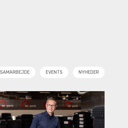
SAMARBEJDE
EVENTS
NYHEDER