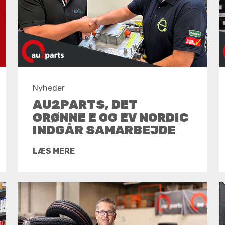
Nyheder
AU2PARTS, DET
GRØNNE E OG EV NORDIC
INDGÅR SAMARBEJDE
LÆS MERE