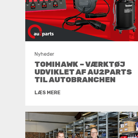
Nyheder
TOMIHAWK – VÆRKTØJ
UDVIKLET AF AU2PARTS
TIL AUTOBRANCHEN
LÆS MERE