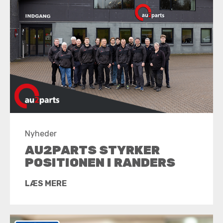
Nyheder
AU2PARTS STYRKER
POSITIONEN I RANDERS
LÆS MERE