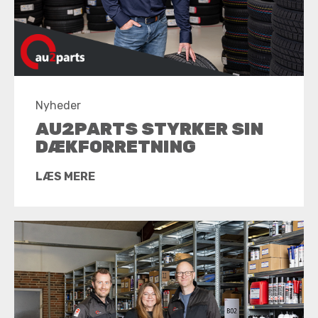
Nyheder
AU2PARTS STYRKER SIN
DÆKFORRETNING
LÆS MERE