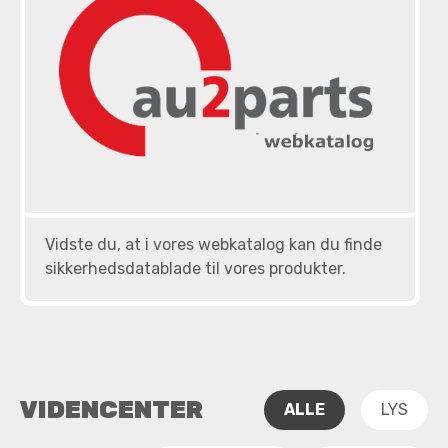
Vidste du, at i vores webkatalog kan du finde
sikkerhedsdatablade til vores produkter.
VIDENCENTER
ALLE
LYS