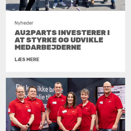
Nyheder
AU2PARTS INVESTERER I
AT STYRKE OG UDVIKLE
MEDARBEJDERNE
LÆS MERE