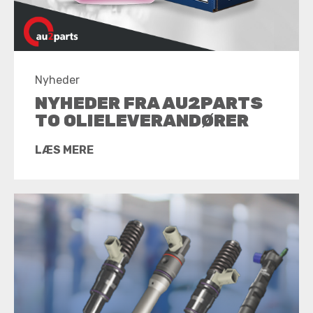
Nyheder
NYHEDER FRA AU2PARTS
TO OLIELEVERANDØRER
LÆS MERE