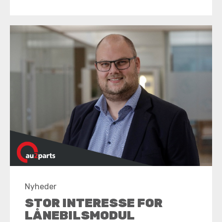
Nyheder
STOR INTERESSE FOR
LÅNEBILSMODUL