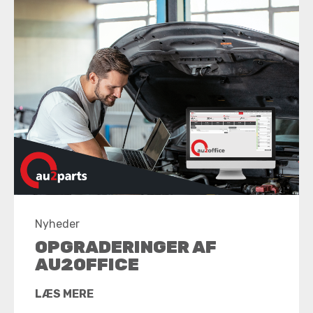
Nyheder
OPGRADERINGER AF
AU2OFFICE
LÆS MERE