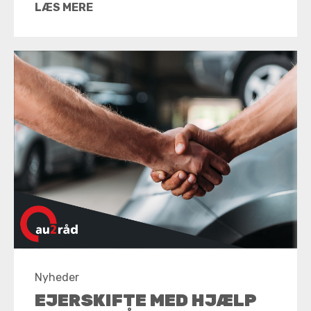
LÆS MERE
Nyheder
EJERSKIFTE MED HJÆLP