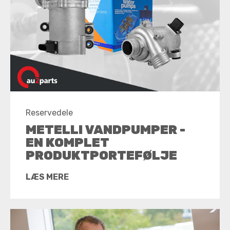
Reservedele
METELLI VANDPUMPER -
EN KOMPLET
PRODUKTPORTEFØLJE
LÆS MERE