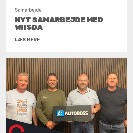
Samarbejde
NYT SAMARBEJDE MED
WIISDA
LÆS MERE