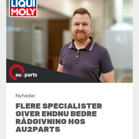
Nyheder
FLERE SPECIALISTER
GIVER ENDNU BEDRE
RÅDGIVNING HOS
AU2PARTS