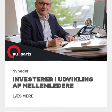
Nyheder
INVESTERER I UDVIKLING
AF MELLEMLEDERE
LÆS MERE