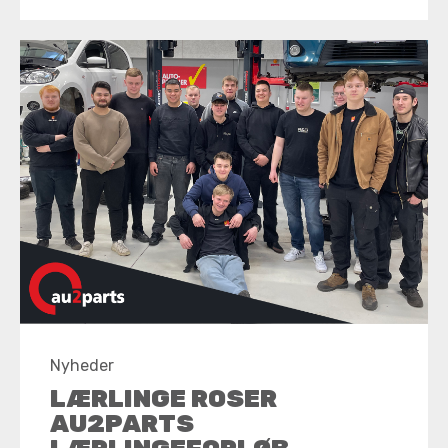
Nyheder
LÆRLINGE ROSER
AU2PARTS