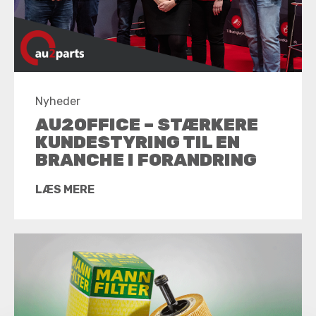
Nyheder
AU2OFFICE – STÆRKERE
KUNDESTYRING TIL EN
BRANCHE I FORANDRING
LÆS MERE