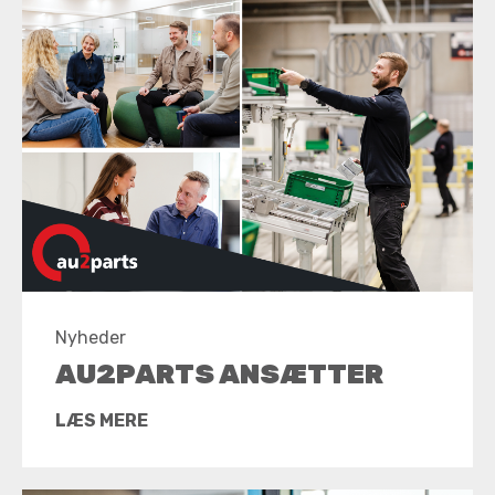
Nyheder
AU2PARTS ANSÆTTER
LÆS MERE