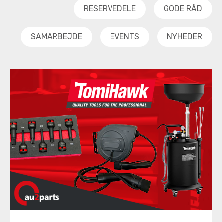
RESERVEDELE
GODE RÅD
SAMARBEJDE
EVENTS
NYHEDER