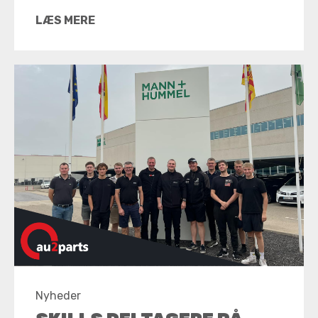
LÆS MERE
Nyheder