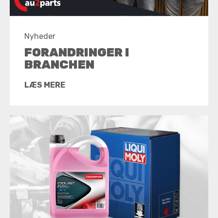
Nyheder
FORANDRINGER I
BRANCHEN
LÆS MERE