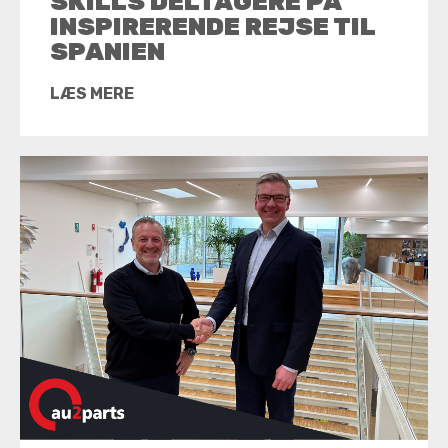
SKILLS DELTAGERE PÅ
INSPIRERENDE REJSE TIL
SPANIEN
LÆS MERE