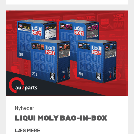
Nyheder
LIQUI MOLY BAG-IN-BOX
LÆS MERE