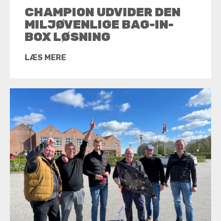
CHAMPION UDVIDER DEN
MILJØVENLIGE BAG-IN-
BOX LØSNING
LÆS MERE