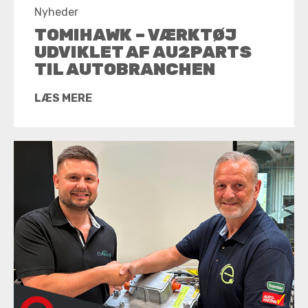
Nyheder
TOMIHAWK – VÆRKTØJ
UDVIKLET AF AU2PARTS
TIL AUTOBRANCHEN
LÆS MERE