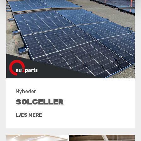
Nyheder
SOLCELLER
LÆS MERE