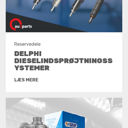
Reservedele
DELPHI
DIESELINDSPRØJTNINGSS
YSTEMER
LÆS MERE