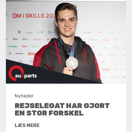
Nyheder
REJSELEGAT HAR GJORT
EN STOR FORSKEL
LÆS MERE