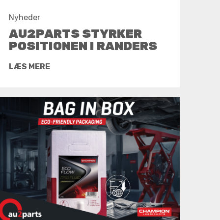
Nyheder
AU2PARTS STYRKER
POSITIONEN I RANDERS
LÆS MERE