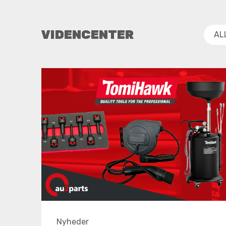
VIDENCENTER
AL
Nyheder