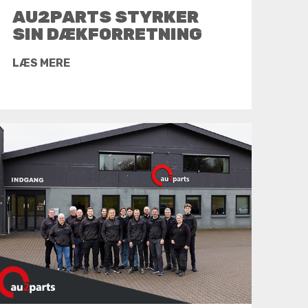
AU2PARTS STYRKER
SIN DÆKFORRETNING
LÆS MERE