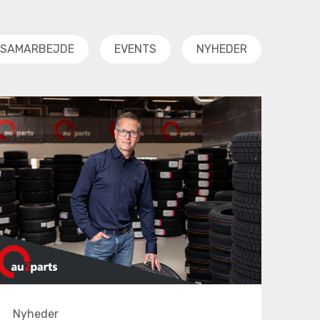
SAMARBEJDE
EVENTS
NYHEDER
Nyheder