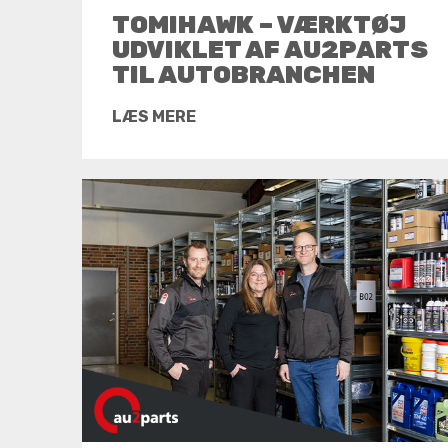
TOMIHAWK – VÆRKTØJ
UDVIKLET AF AU2PARTS
TIL AUTOBRANCHEN
LÆS MERE