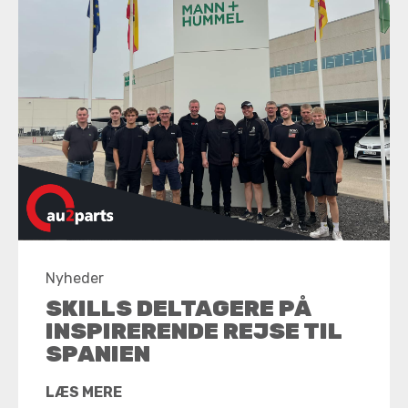
Nyheder
SKILLS DELTAGERE PÅ
INSPIRERENDE REJSE TIL
SPANIEN
LÆS MERE