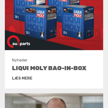
Nyheder
LIQUI MOLY BAG-IN-BOX
LÆS MERE