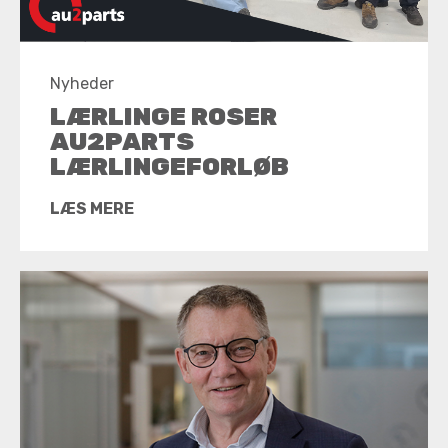
Nyheder
LÆRLINGE ROSER
AU2PARTS
LÆRLINGEFORLØB
LÆS MERE