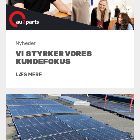
Nyheder
VI STYRKER VORES
KUNDEFOKUS
LÆS MERE