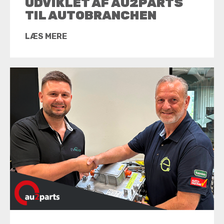
UDVIKLET AF AU2PARTS
TIL AUTOBRANCHEN
LÆS MERE