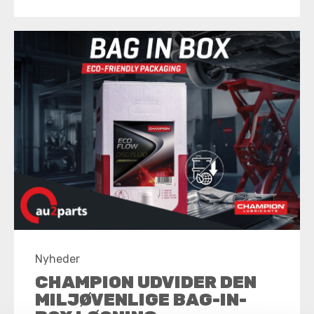
Nyheder
CHAMPION UDVIDER DEN
MILJØVENLIGE BAG-IN-