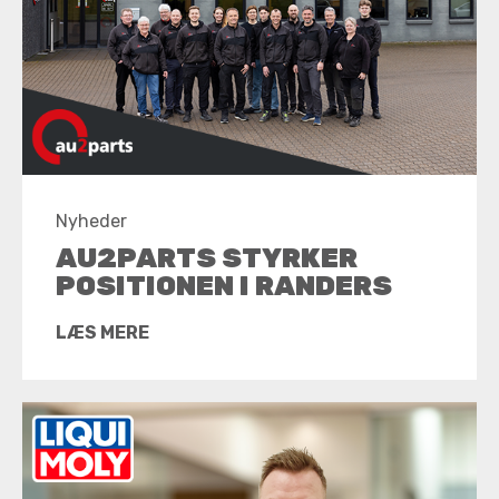
Nyheder
AU2PARTS STYRKER
POSITIONEN I RANDERS
LÆS MERE