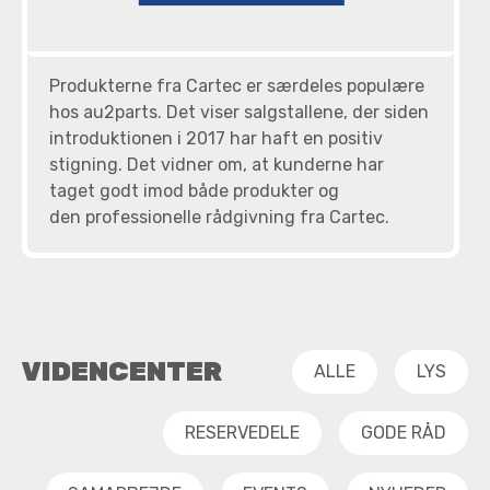
Produkterne fra Cartec er særdeles populære
hos au2parts. Det viser salgstallene, der siden
introduktionen i 2017 har haft en positiv
stigning. Det vidner om, at kunderne har
taget godt imod både produkter og
den professionelle rådgivning fra Cartec.
VIDENCENTER
ALLE
LYS
RESERVEDELE
GODE RÅD