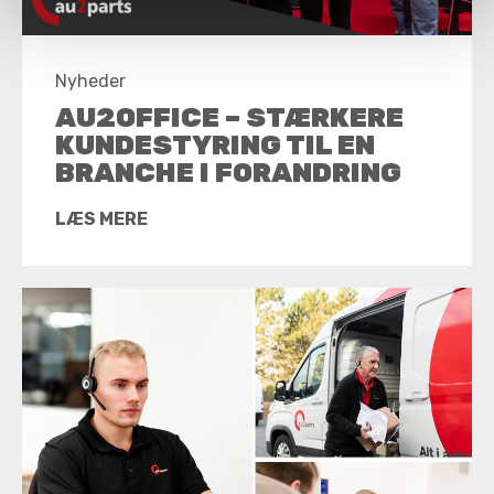
Nyheder
AU2OFFICE – STÆRKERE
KUNDESTYRING TIL EN
BRANCHE I FORANDRING
LÆS MERE