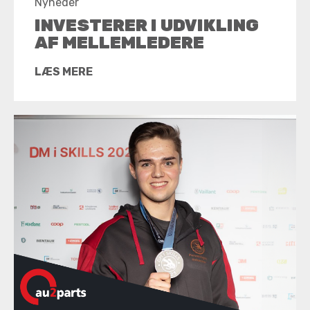
Nyheder
INVESTERER I UDVIKLING
AF MELLEMLEDERE
LÆS MERE