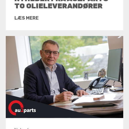
TO OLIELEVERANDØRER
LÆS MERE