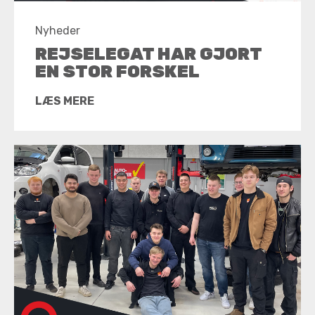
Nyheder
REJSELEGAT HAR GJORT
EN STOR FORSKEL
LÆS MERE