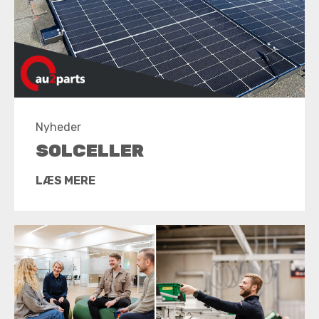
Nyheder
SOLCELLER
LÆS MERE