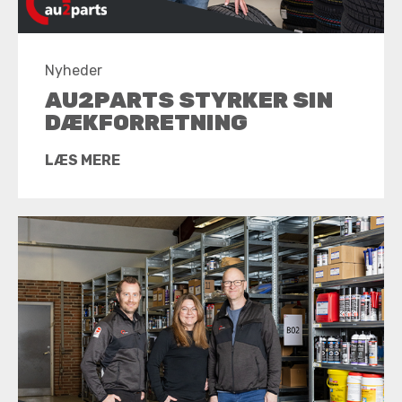
Nyheder
AU2PARTS STYRKER SIN
DÆKFORRETNING
LÆS MERE