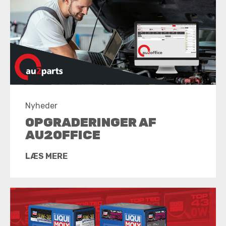
Nyheder
OPGRADERINGER AF
AU2OFFICE
LÆS MERE