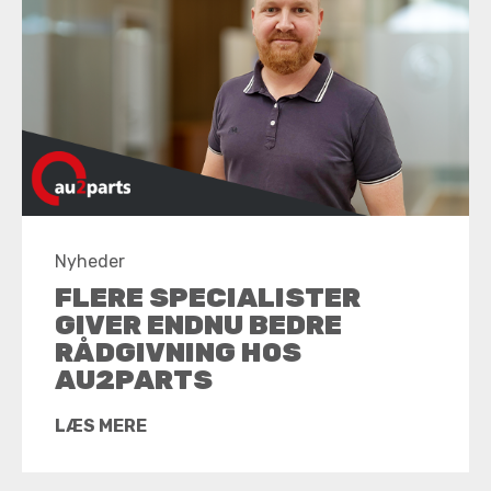
Nyheder
FLERE SPECIALISTER
GIVER ENDNU BEDRE
RÅDGIVNING HOS
AU2PARTS
LÆS MERE