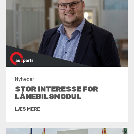
Nyheder
STOR INTERESSE FOR
LÅNEBILSMODUL
LÆS MERE