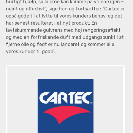
hurtigt hjælp, så bilerne kan komme på vejene igen –
nemt og effektivt”, sige hun og fortsætter: ”Cartec er
også gode til at lytte til vores kunders behov, og det
har senest resulteret i et nyt produkt. En
lavtskummende gulvrens med høj rengøringseffekt
og med en forfriskende duft med udgangspunkt i at
fjerne olie og fedt er nu lanceret og kommer alle
vores kunder til gode”.