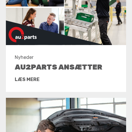
Nyheder
AU2PARTS ANSÆTTER
LÆS MERE