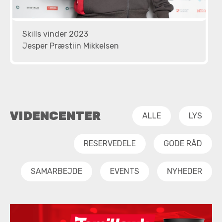
Skills vinder 2023
Jesper Præstiin Mikkelsen
VIDENCENTER
ALLE
LYS
RESERVEDELE
GODE RÅD
SAMARBEJDE
EVENTS
NYHEDER