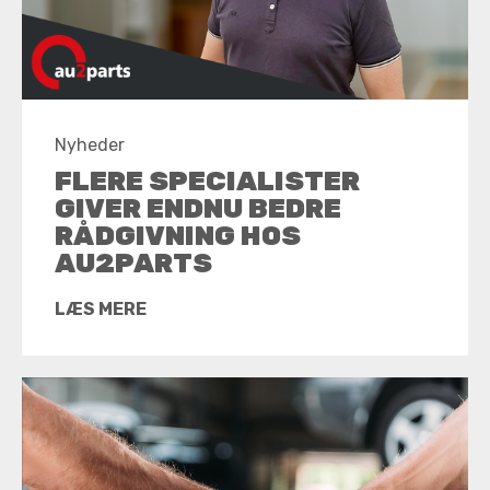
Nyheder
FLERE SPECIALISTER
GIVER ENDNU BEDRE
RÅDGIVNING HOS
AU2PARTS
LÆS MERE