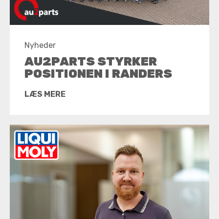
Nyheder
AU2PARTS STYRKER
POSITIONEN I RANDERS
LÆS MERE