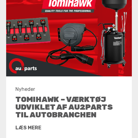
Nyheder
TOMIHAWK – VÆRKTØJ
UDVIKLET AF AU2PARTS
TIL AUTOBRANCHEN
LÆS MERE