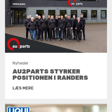
Nyheder
AU2PARTS STYRKER
POSITIONEN I RANDERS
LÆS MERE