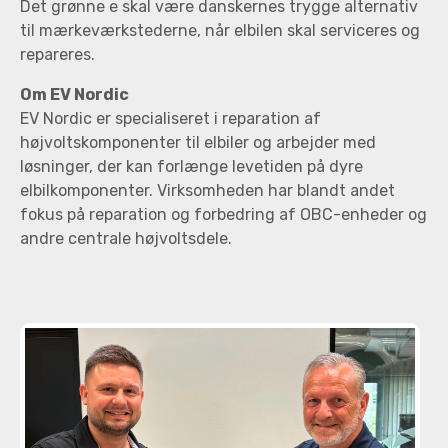
Det grønne e skal være danskernes trygge alternativ
til mærkeværkstederne, når elbilen skal serviceres og
repareres.
Om EV Nordic
EV Nordic er specialiseret i reparation af
højvoltskomponenter til elbiler og arbejder med
løsninger, der kan forlænge levetiden på dyre
elbilkomponenter. Virksomheden har blandt andet
fokus på reparation og forbedring af OBC-enheder og
andre centrale højvoltsdele.