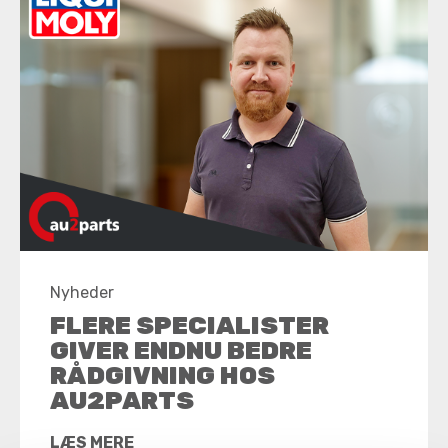
Nyheder
FLERE SPECIALISTER
GIVER ENDNU BEDRE
RÅDGIVNING HOS
AU2PARTS
LÆS MERE