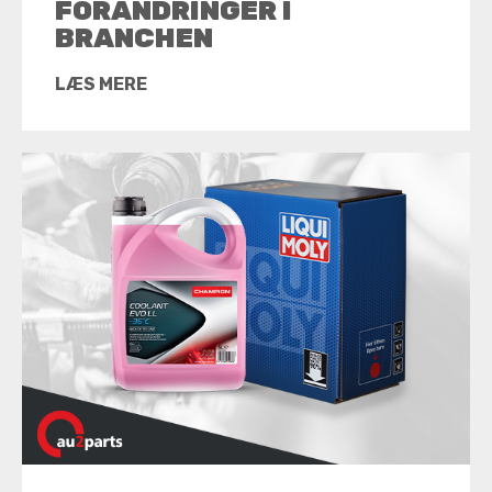
FORANDRINGER I
BRANCHEN
LÆS MERE