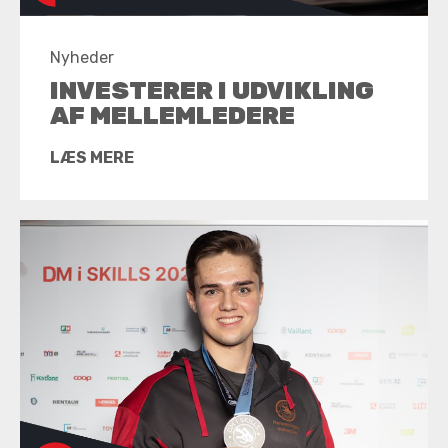
Nyheder
INVESTERER I UDVIKLING
AF MELLEMLEDERE
LÆS MERE