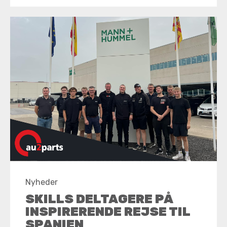
Nyheder
SKILLS DELTAGERE PÅ
INSPIRERENDE REJSE TIL
SPANIEN