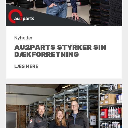
Nyheder
AU2PARTS STYRKER SIN
DÆKFORRETNING
LÆS MERE