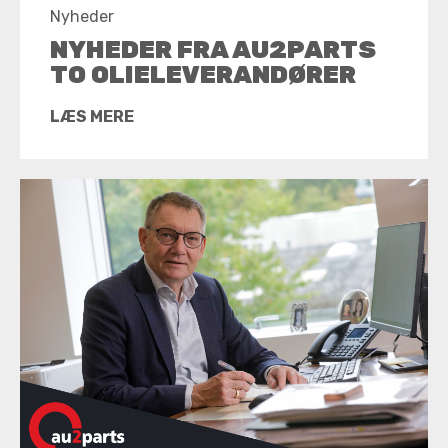
Nyheder
NYHEDER FRA AU2PARTS
TO OLIELEVERANDØRER
LÆS MERE