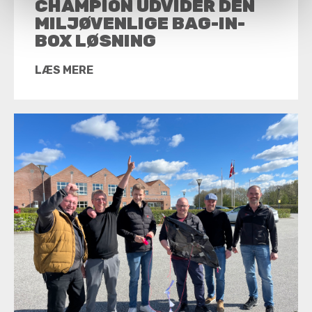
CHAMPION UDVIDER DEN
MILJØVENLIGE BAG-IN-
BOX LØSNING
LÆS MERE