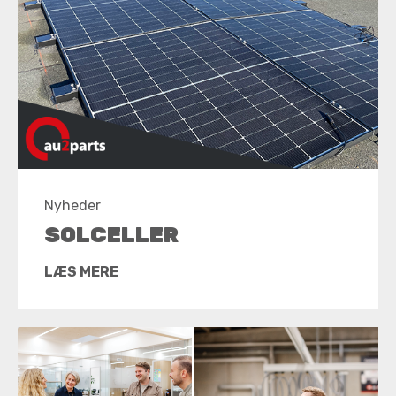
Nyheder
SOLCELLER
LÆS MERE