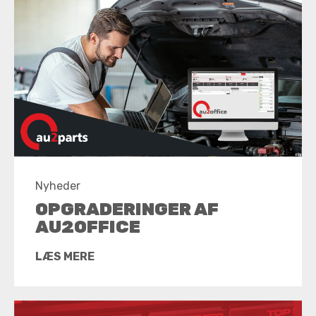
Nyheder
OPGRADERINGER AF
AU2OFFICE
LÆS MERE