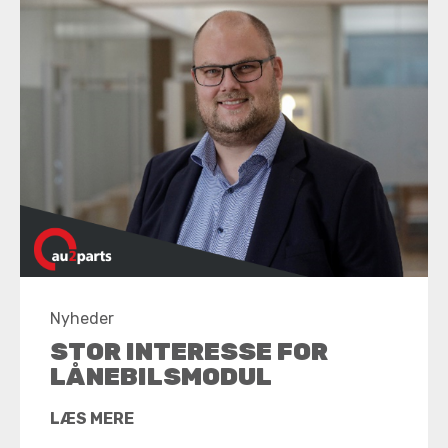
Nyheder
STOR INTERESSE FOR
LÅNEBILSMODUL
LÆS MERE