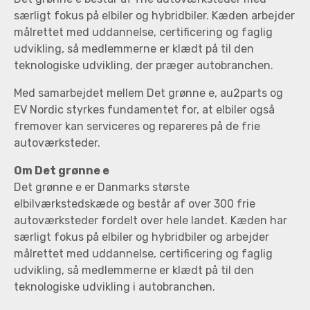
særligt fokus på elbiler og hybridbiler. Kæden arbejder
målrettet med uddannelse, certificering og faglig
udvikling, så medlemmerne er klædt på til den
teknologiske udvikling, der præger autobranchen.
Med samarbejdet mellem Det grønne e, au2parts og
EV Nordic styrkes fundamentet for, at elbiler også
fremover kan serviceres og repareres på de frie
autoværksteder.
Om Det grønne e
Det grønne e er Danmarks største
elbilværkstedskæde og består af over 300 frie
autoværksteder fordelt over hele landet. Kæden har
særligt fokus på elbiler og hybridbiler og arbejder
målrettet med uddannelse, certificering og faglig
udvikling, så medlemmerne er klædt på til den
teknologiske udvikling i autobranchen.