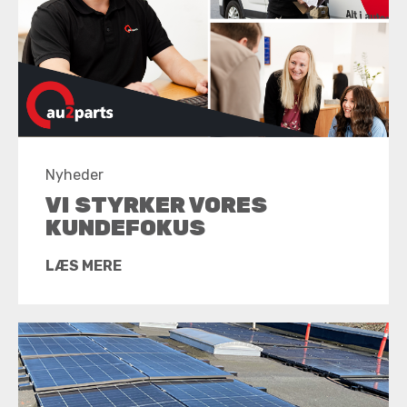
Nyheder
VI STYRKER VORES
KUNDEFOKUS
LÆS MERE