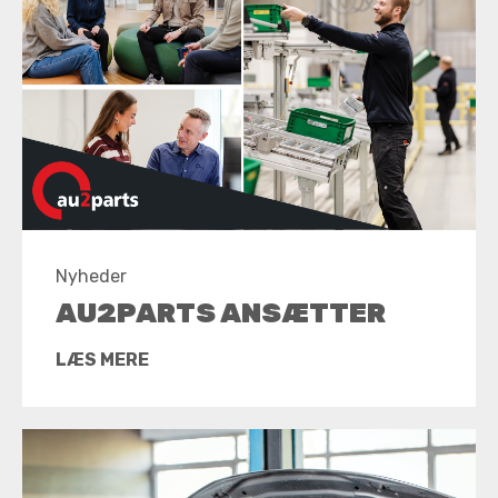
Nyheder
AU2PARTS ANSÆTTER
LÆS MERE