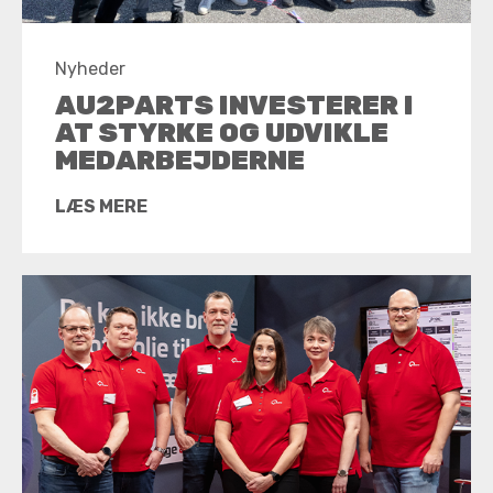
Nyheder
AU2PARTS INVESTERER I
AT STYRKE OG UDVIKLE
MEDARBEJDERNE
LÆS MERE