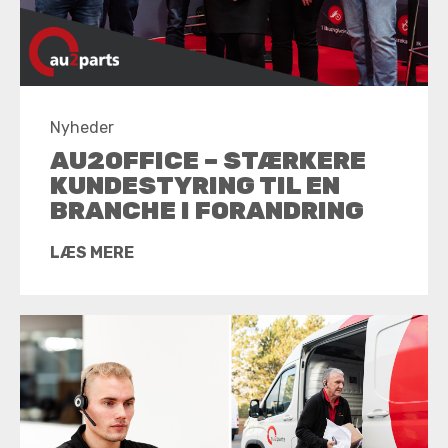
Nyheder
AU2OFFICE – STÆRKERE
KUNDESTYRING TIL EN
BRANCHE I FORANDRING
LÆS MERE