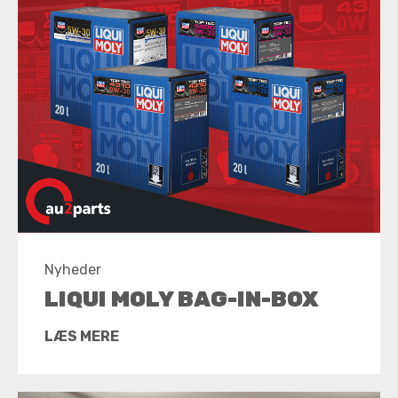
Nyheder
LIQUI MOLY BAG-IN-BOX
LÆS MERE