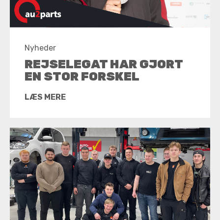
Nyheder
REJSELEGAT HAR GJORT
EN STOR FORSKEL
LÆS MERE