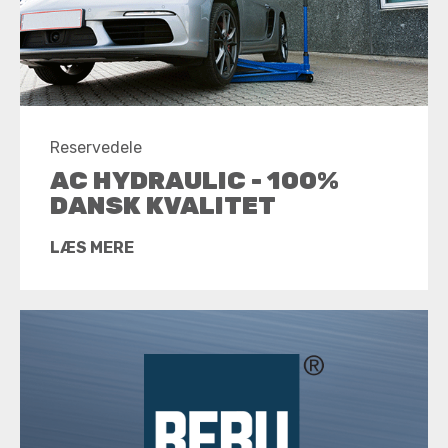
Reservedele
AC HYDRAULIC - 100%
DANSK KVALITET
LÆS MERE