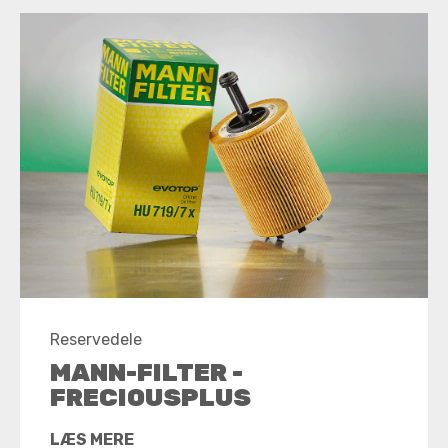
Reservedele
MANN-FILTER -
FRECIOUSPLUS
LÆS MERE