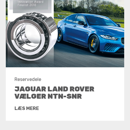
Reservedele
JAGUAR LAND ROVER
VÆLGER NTN-SNR
LÆS MERE