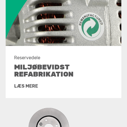
Reservedele
MILJØBEVIDST
REFABRIKATION
LÆS MERE