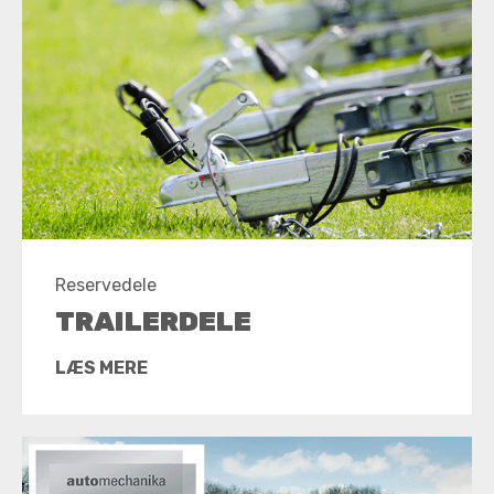
Reservedele
TRAILERDELE
LÆS MERE