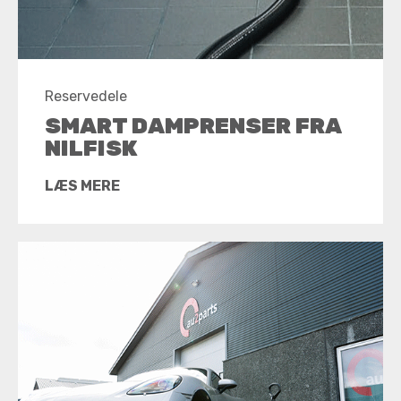
Reservedele
SMART DAMPRENSER FRA
NILFISK
LÆS MERE