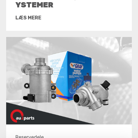
YSTEMER
LÆS MERE
Reservedele