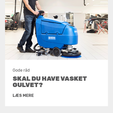
Gode råd
SKAL DU HAVE VASKET
GULVET?
LÆS MERE