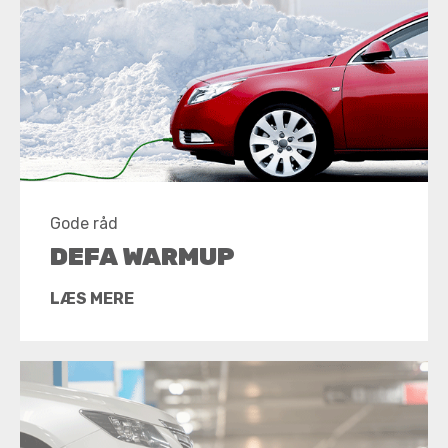
Gode råd
DEFA WARMUP
LÆS MERE