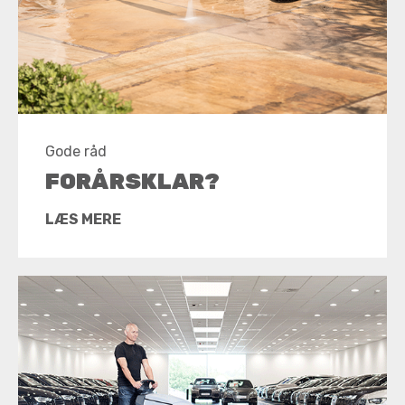
Gode råd
FORÅRSKLAR?
LÆS MERE