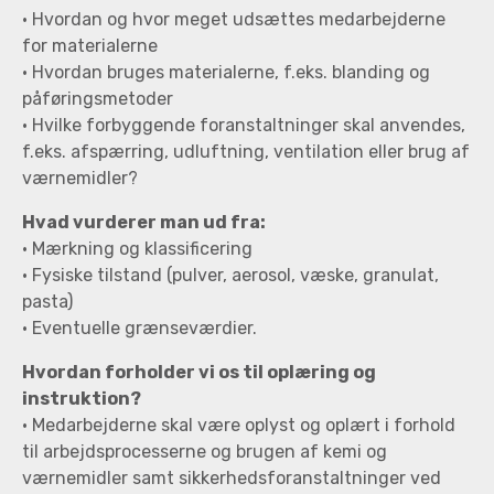
• Hvordan og hvor meget udsættes medarbejderne
for materialerne
• Hvordan bruges materialerne, f.eks. blanding og
påføringsmetoder
• Hvilke forbyggende foranstaltninger skal anvendes,
f.eks. afspærring, udluftning, ventilation eller brug af
værnemidler?
Hvad vurderer man ud fra:
• Mærkning og klassificering
• Fysiske tilstand (pulver, aerosol, væske, granulat,
pasta)
• Eventuelle grænseværdier.
Hvordan forholder vi os til oplæring og
instruktion?
• Medarbejderne skal være oplyst og oplært i forhold
til arbejdsprocesserne og brugen af kemi og
værnemidler samt sikkerhedsforanstaltninger ved