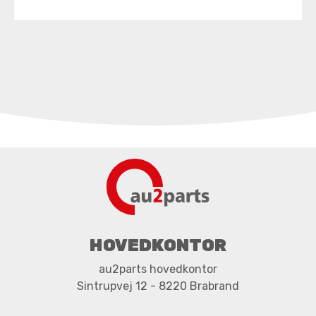
HOVEDKONTOR
au2parts hovedkontor
Sintrupvej 12 - 8220 Brabrand