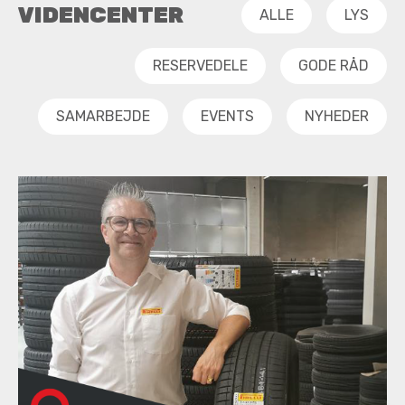
VIDENCENTER
ALLE
LYS
RESERVEDELE
GODE RÅD
SAMARBEJDE
EVENTS
NYHEDER