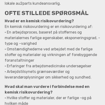
lokale au2parts kundeansvarlig.
OFTE STILLEDE SPØRGSMÅL
Hvad er en kemisk risikovurdering?
En kemisk risikovurdering er en risikovurdering af:
• En arbejdsproces, baseret på stoffernes og
materialernes farlige egenskaber, eksponeringsgrad, -
type og –varighed
• Omstændighederne ved arbejdet med de farlige
stoffer og materialer og virkningen af forebyggende
foranstaltninger
• Erfaringer fra arbejdsmedicinske undersøgelser
• Arbejdstilsynets grænseværdier og
leverandøroplysninger om sikkerhed og sundhed.
Hvad skal man vurdere i forbindelse med en
kemisk risikovurdering?
• Hvilke stoffer og materialer, der er farlige -og på
hvilken måde