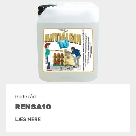
Gode råd
RENSA10
LÆS MERE