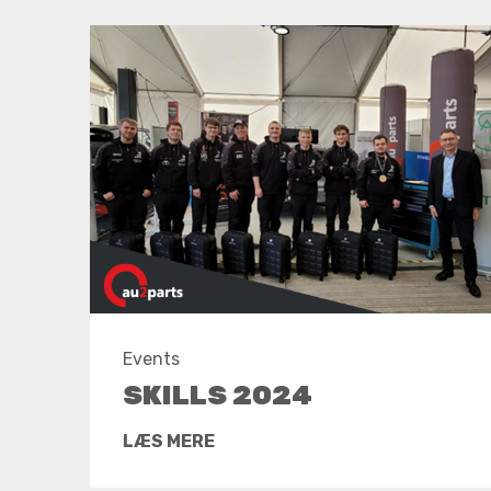
Events
SKILLS 2024
LÆS MERE