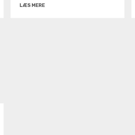
LÆS MERE