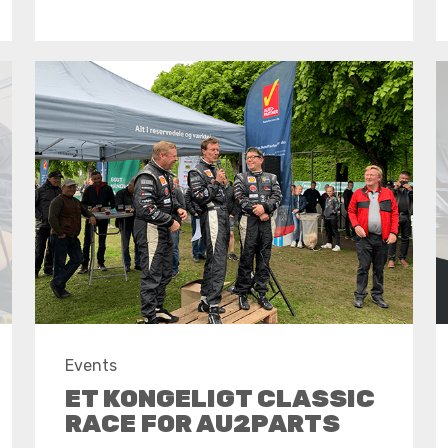
Events
ET KONGELIGT CLASSIC
RACE FOR AU2PARTS