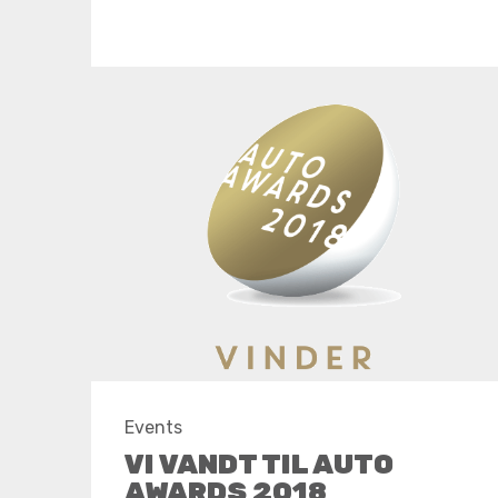
Events
VI VANDT TIL AUTO
AWARDS 2018