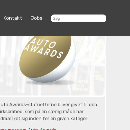
Kontakt
Jobs
uto Awards-statuetterne bliver givet til den
irksomhed, som på en særlig måde har
dmærket sig inden for en given kategori.