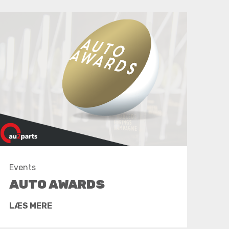
Events
AUTO AWARDS
LÆS MERE