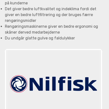
på kunderne
Det giver bedre luftkvalitet og indeklima fordi det
giver en bedre luftfiltrering og der bruges færre
rengøringsmidler
Rengøringsmaskinerne giver en bedre ergonomi og
skåner derved medarbejderne
Du undgår glatte gulve og faldulykker