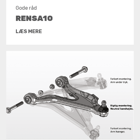
Gode råd
RENSA10
LÆS MERE