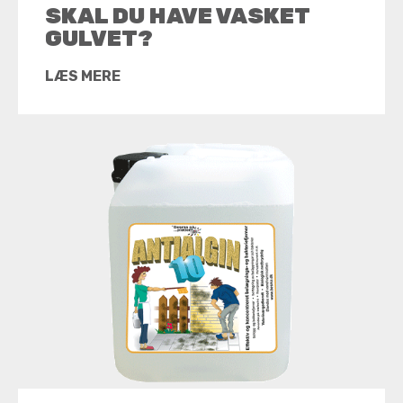
SKAL DU HAVE VASKET
GULVET?
LÆS MERE