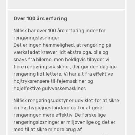
Over 100 års erfaring
Nilfisk har over 100 åre erfaring indenfor
rengøringsløsninger
Det er ingen hemmelighed, at rengøring på
værkstedet kræver lidt ekstra pga. olie og
snavs fra bilerne, men heldigvis tilbyder vi
flere rengøringsmaskiner, der gør den daglige
rengøring lidt lettere. Vi har alt fra effektive
højtryksrensere til fejemaskiner og
højeffektive gulvvaskemaskiner.
Nilfisk rengøringsudstyr er udviklet for at sikre
en høj hygiejnestandard og for at gøre
rengøringen mere effektiv. De forskellige
rengøringsløsninger er miljøvenlige og det er
med til at sikre mindre brug af