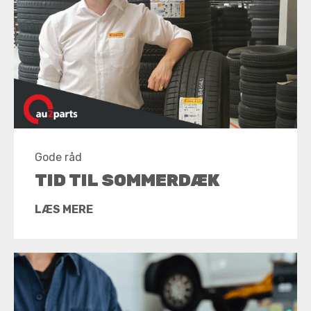
Gode råd
TID TIL SOMMERDÆK
LÆS MERE