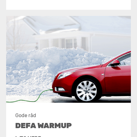
Gode råd
DEFA WARMUP