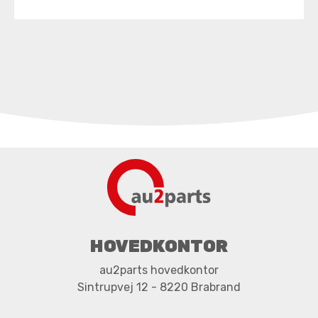
HOVEDKONTOR
au2parts hovedkontor
Sintrupvej 12 - 8220 Brabrand