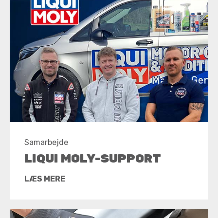
Samarbejde
LIQUI MOLY-SUPPORT
LÆS MERE