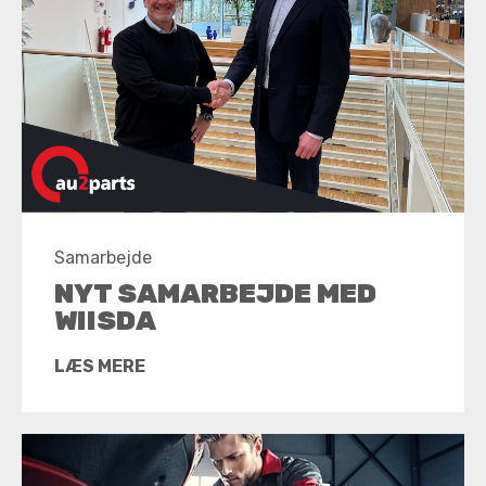
Samarbejde
NYT SAMARBEJDE MED
WIISDA
LÆS MERE