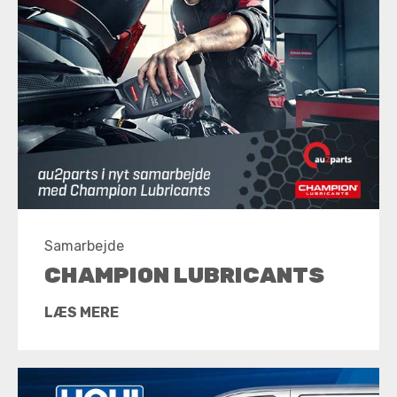
Samarbejde
CHAMPION LUBRICANTS
LÆS MERE