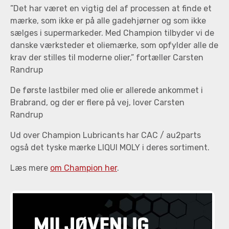
”Det har været en vigtig del af processen at finde et
mærke, som ikke er på alle gadehjørner og som ikke
sælges i supermarkeder. Med Champion tilbyder vi de
danske værksteder et oliemærke, som opfylder alle de
krav der stilles til moderne olier,” fortæller Carsten
Randrup
De første lastbiler med olie er allerede ankommet i
Brabrand, og der er flere på vej, lover Carsten
Randrup
Ud over Champion Lubricants har CAC / au2parts
også det tyske mærke LIQUI MOLY i deres sortiment.
Læs mere
om Champion her
.