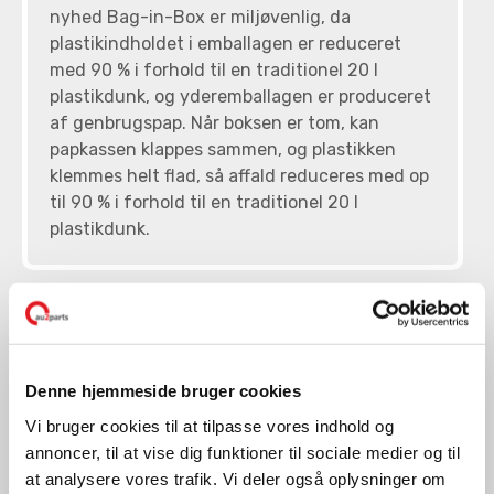
nyhed Bag-in-Box er miljøvenlig, da
plastikindholdet i emballagen er reduceret
med 90 % i forhold til en traditionel 20 l
plastikdunk, og yderemballagen er produceret
af genbrugspap. Når boksen er tom, kan
papkassen klappes sammen, og plastikken
klemmes helt flad, så affald reduceres med op
til 90 % i forhold til en traditionel 20 l
plastikdunk.
Denne hjemmeside bruger cookies
Vi bruger cookies til at tilpasse vores indhold og
annoncer, til at vise dig funktioner til sociale medier og til
at analysere vores trafik. Vi deler også oplysninger om