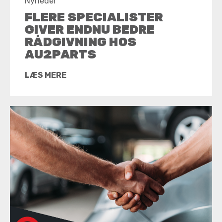
Nyheder
FLERE SPECIALISTER
GIVER ENDNU BEDRE
RÅDGIVNING HOS
AU2PARTS
LÆS MERE