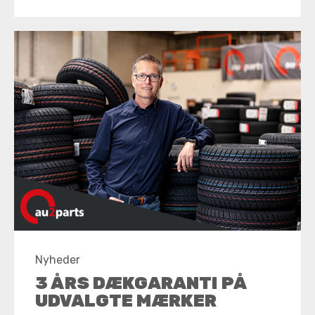
Nyheder
3 ÅRS DÆKGARANTI PÅ
UDVALGTE MÆRKER