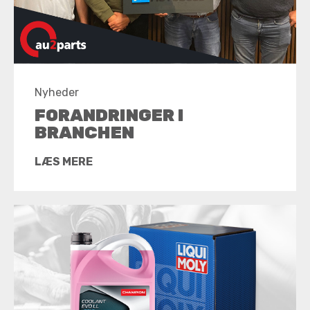
Nyheder
FORANDRINGER I
BRANCHEN
LÆS MERE