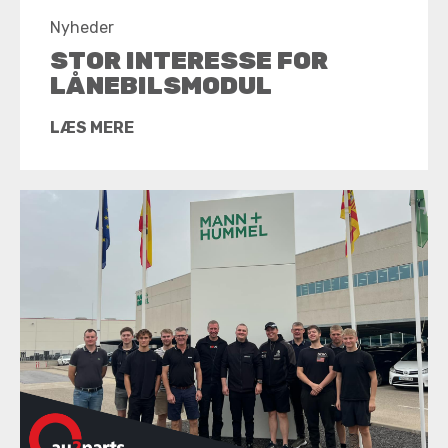
Nyheder
STOR INTERESSE FOR
LÅNEBILSMODUL
LÆS MERE