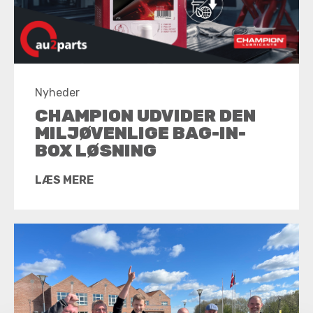
Nyheder
CHAMPION UDVIDER DEN
MILJØVENLIGE BAG-IN-
BOX LØSNING
LÆS MERE