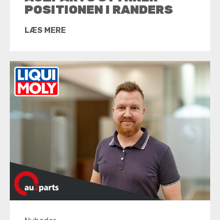
POSITIONEN I RANDERS
LÆS MERE