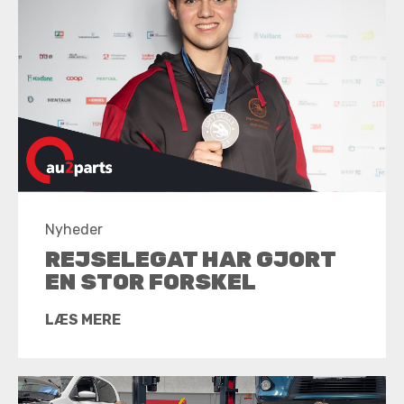
Nyheder
REJSELEGAT HAR GJORT
EN STOR FORSKEL
LÆS MERE