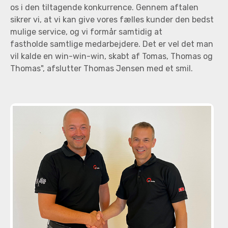
os i den tiltagende konkurrence. Gennem aftalen
sikrer vi, at vi kan give vores fælles kunder den bedst
mulige service, og vi formår samtidig at
fastholde samtlige medarbejdere. Det er vel det man
vil kalde en win-win-win, skabt af Tomas, Thomas og
Thomas", afslutter Thomas Jensen med et smil.