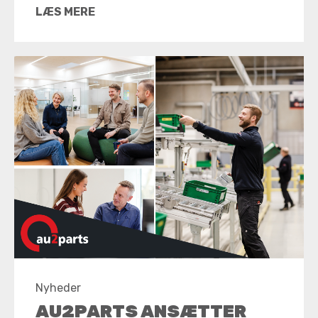
LÆS MERE
Nyheder
AU2PARTS ANSÆTTER