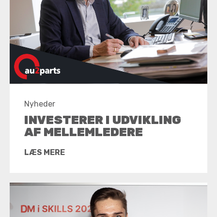
Nyheder
INVESTERER I UDVIKLING
AF MELLEMLEDERE
LÆS MERE