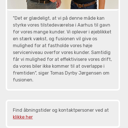
"Det er glædeligt, at vi på denne måde kan
styrke vores tilstedeværelse i Aarhus til gavn
for vores mange kunder. Vi oplever i øjeblikket
en stærk vækst, og fusionen vil give os
mulighed for at fastholde vores høje
serviceniveau overfor vores kunder. Samtidig
får vi mulighed for at effektivisere vores drift,
da vores biler ikke kommer til at overlappe i
fremtiden", siger Tomas Dyrby Jørgensen om
fusionen.
Find åbningstider og kontaktpersoner ved at
klikke her