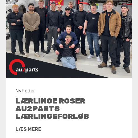
Nyheder
LÆRLINGE ROSER
AU2PARTS
LÆRLINGEFORLØB
LÆS MERE