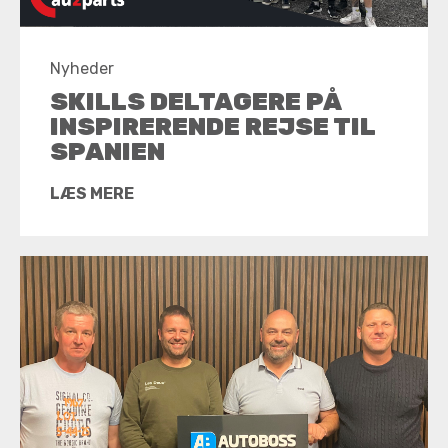
Nyheder
SKILLS DELTAGERE PÅ
INSPIRERENDE REJSE TIL
SPANIEN
LÆS MERE