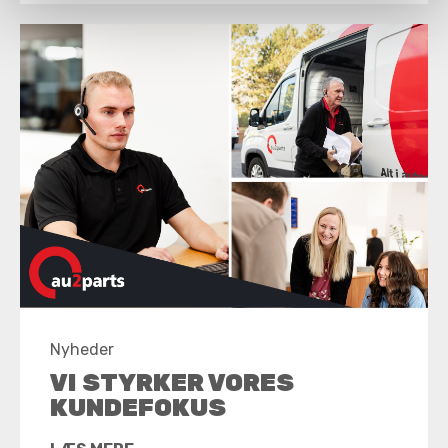
Nyheder
VI STYRKER VORES
KUNDEFOKUS