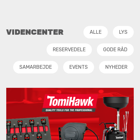
VIDENCENTER
ALLE
LYS
RESERVEDELE
GODE RÅD
SAMARBEJDE
EVENTS
NYHEDER