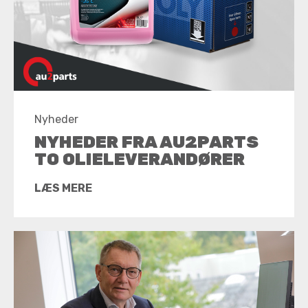
Nyheder
NYHEDER FRA AU2PARTS
TO OLIELEVERANDØRER
LÆS MERE