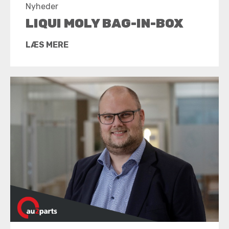
Nyheder
LIQUI MOLY BAG-IN-BOX
LÆS MERE