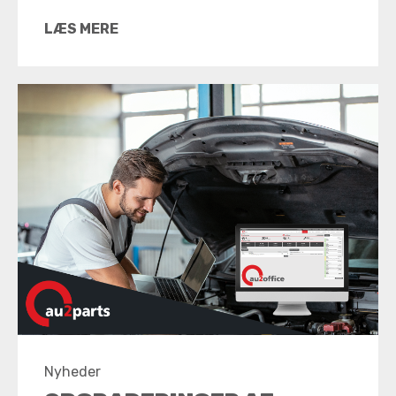
LÆS MERE
Nyheder