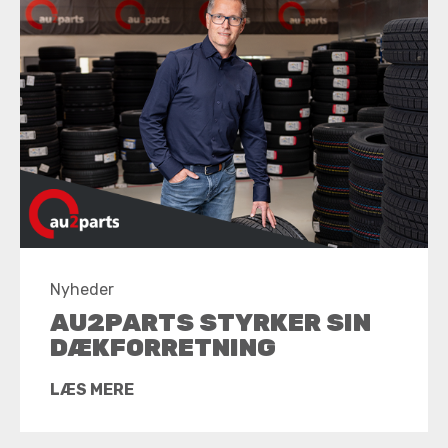
Nyheder
AU2PARTS STYRKER SIN
DÆKFORRETNING
LÆS MERE