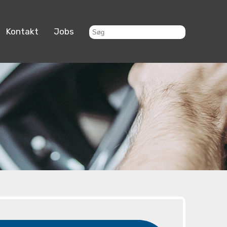
Kontakt
Jobs