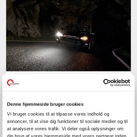
Lys
SKIFT PARVIST
Denne hjemmeside bruger cookies
LÆS MERE
Vi bruger cookies til at tilpasse vores indhold og
annoncer, til at vise dig funktioner til sociale medier og til
at analysere vores trafik. Vi deler også oplysninger om
din brug af vores hjemmeside med vores partnere inden