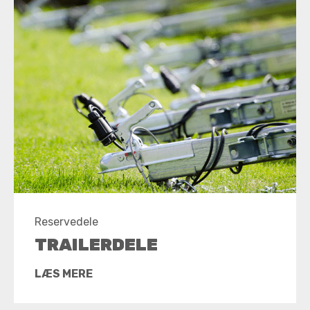
Reservedele
TRAILERDELE
LÆS MERE