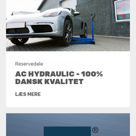
Reservedele
AC HYDRAULIC - 100%
DANSK KVALITET
LÆS MERE