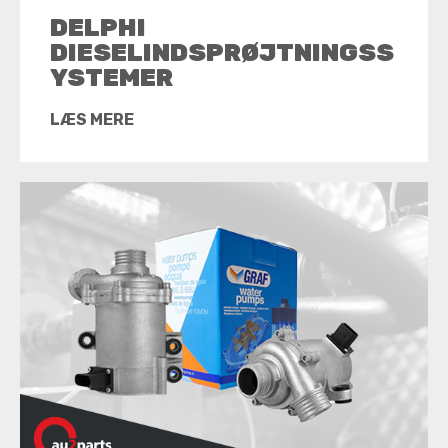
DELPHI
DIESELINDSPRØJTNINGSS
YSTEMER
LÆS MERE