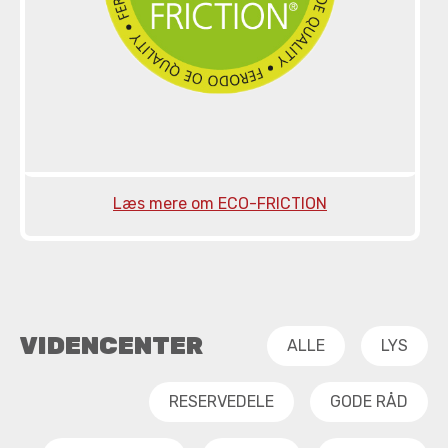
Læs mere om ECO-FRICTION
VIDENCENTER
ALLE
LYS
RESERVEDELE
GODE RÅD