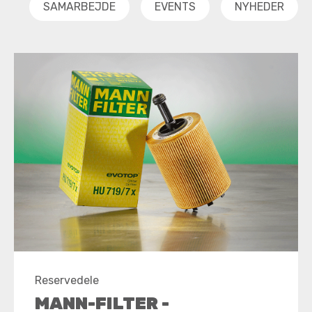
SAMARBEJDE
EVENTS
NYHEDER
Reservedele
MANN-FILTER -