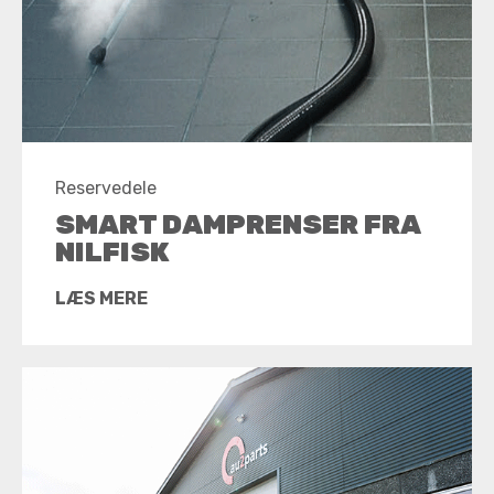
Reservedele
SMART DAMPRENSER FRA
NILFISK
LÆS MERE