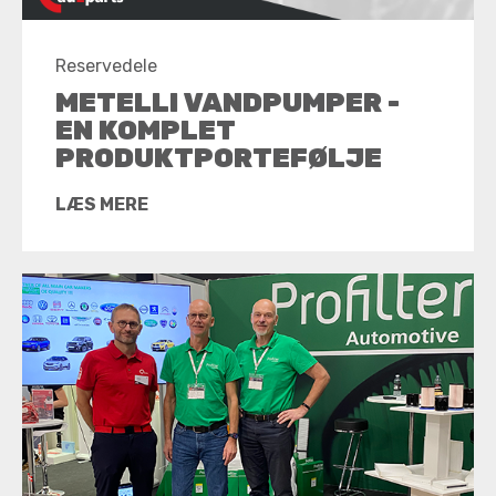
Reservedele
METELLI VANDPUMPER -
EN KOMPLET
PRODUKTPORTEFØLJE
LÆS MERE