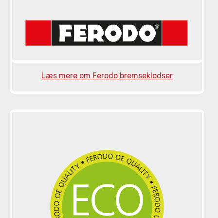
Læs mere om Ferodo bremseklodser