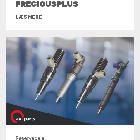
FRECIOUSPLUS
LÆS MERE
Reservedele