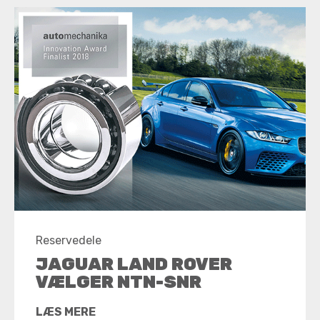
Reservedele
JAGUAR LAND ROVER
VÆLGER NTN-SNR
LÆS MERE