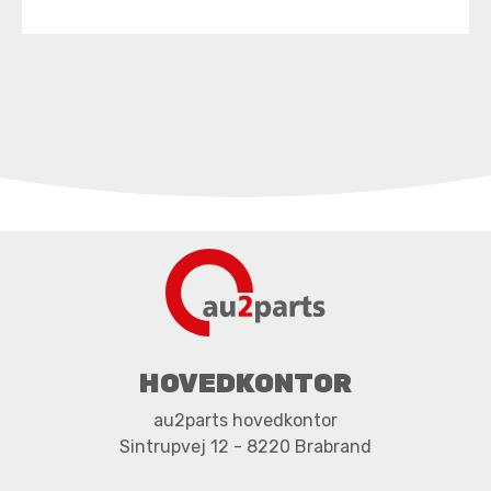
HOVEDKONTOR
au2parts hovedkontor
Sintrupvej 12 - 8220 Brabrand