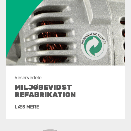
Reservedele
MILJØBEVIDST
REFABRIKATION
LÆS MERE