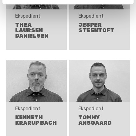
Ekspedient
Ekspedient
THEA
JESPER
LAURSEN
STEENTOFT
DANIELSEN
Ekspedient
Ekspedient
KENNETH
TOMMY
KRARUP BACH
ANSGAARD