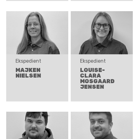
Ekspedient
Ekspedient
MAJKEN
LOUISE-
NIELSEN
CLARA
MOSGAARD
JENSEN