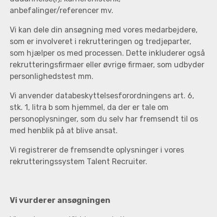
anbefalinger/referencer mv.
Vi kan dele din ansøgning med vores medarbejdere,
som er involveret i rekrutteringen og tredjeparter,
som hjælper os med processen. Dette inkluderer også
rekrutteringsfirmaer eller øvrige firmaer, som udbyder
personlighedstest mm.
Vi anvender databeskyttelsesforordningens art. 6,
stk. 1, litra b som hjemmel, da der er tale om
personoplysninger, som du selv har fremsendt til os
med henblik på at blive ansat.
Vi registrerer de fremsendte oplysninger i vores
rekrutteringssystem Talent Recruiter.
Vi vurderer ansøgningen