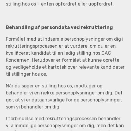
stilling hos os – enten opfordret eller uopfordret.
Behandling af persondata ved rekruttering
Formålet med at indsamle personoplysninger om dig i
rekrutteringsprocessen er at vurdere, om du er en
kvalificeret kandidat til en ledig stilling hos CAC
Koncernen. Herudover er formålet at kunne oprette
og vedligeholde et kartotek over relevante kandidater
til stillinger hos os.
Når du søger en stilling hos os, modtager og
behandler vi en række personoplysninger om dig. Det
gør, at vi er dataansvarlige for de personoplysninger,
som vi behandler om dig.
I forbindelse med rekrutteringsprocessen behandler
vi almindelige personoplysninger om dig, men det kan