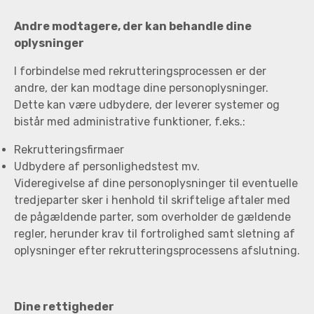
Andre modtagere, der kan behandle dine
oplysninger
I forbindelse med rekrutteringsprocessen er der
andre, der kan modtage dine personoplysninger.
Dette kan være udbydere, der leverer systemer og
bistår med administrative funktioner, f.eks.:
Rekrutteringsfirmaer
Udbydere af personlighedstest mv.
Videregivelse af dine personoplysninger til eventuelle
tredjeparter sker i henhold til skriftelige aftaler med
de pågældende parter, som overholder de gældende
regler, herunder krav til fortrolighed samt sletning af
oplysninger efter rekrutteringsprocessens afslutning.
Dine rettigheder