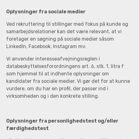
Oplysninger fra sociale medier
Ved rekruttering til stillinger med fokus på kunde og
samarbejdsrelationer kan det være relevant, at vi
foretager en søgning på sociale medier såsom
LinkedIn, Facebook, Instagram mv.
Vi anvender interesseafvejningsreglen i
databeskyttelsesforordningens art. 6, stk. 1, litra f
som hjemmel til at indhente oplysninger om
kandidater fra sociale medier. Vi gør det for at kunne
vurdere, om du har en profil, der passer ind i
virksomheden og i den konkrete stilling.
Oplysninger fra personlighedstest og/eller
færdighedstest