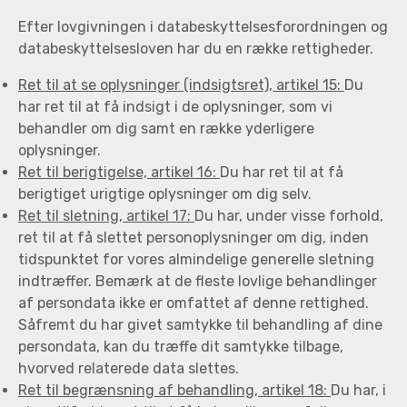
Efter lovgivningen i databeskyttelsesforordningen og
databeskyttelsesloven har du en række rettigheder.
Ret til at se oplysninger (indsigtsret), artikel 15:
Du
har ret til at få indsigt i de oplysninger, som vi
behandler om dig samt en række yderligere
oplysninger.
Ret til berigtigelse, artikel 16:
Du har ret til at få
berigtiget urigtige oplysninger om dig selv.
Ret til sletning, artikel 17:
Du har, under visse forhold,
ret til at få slettet personoplysninger om dig, inden
tidspunktet for vores almindelige generelle sletning
indtræffer. Bemærk at de fleste lovlige behandlinger
af persondata ikke er omfattet af denne rettighed.
Såfremt du har givet samtykke til behandling af dine
persondata, kan du træffe dit samtykke tilbage,
hvorved relaterede data slettes.
Ret til begrænsning af behandling, artikel 18:
Du har, i