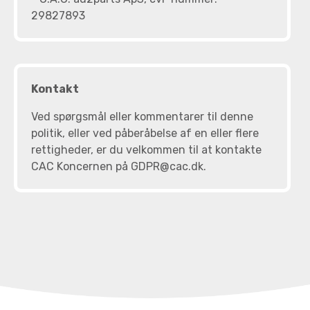
29827893
Kontakt
Ved spørgsmål eller kommentarer til denne
politik, eller ved påberåbelse af en eller flere
rettigheder, er du velkommen til at kontakte
CAC Koncernen på GDPR@cac.dk.