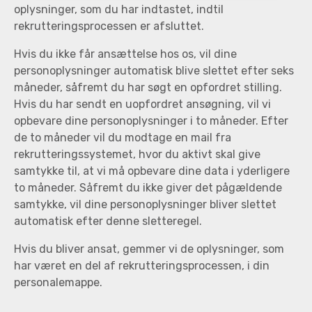
oplysninger, som du har indtastet, indtil
rekrutteringsprocessen er afsluttet.
Hvis du ikke får ansættelse hos os, vil dine
personoplysninger automatisk blive slettet efter seks
måneder, såfremt du har søgt en opfordret stilling.
Hvis du har sendt en uopfordret ansøgning, vil vi
opbevare dine personoplysninger i to måneder. Efter
de to måneder vil du modtage en mail fra
rekrutteringssystemet, hvor du aktivt skal give
samtykke til, at vi må opbevare dine data i yderligere
to måneder. Såfremt du ikke giver det pågældende
samtykke, vil dine personoplysninger bliver slettet
automatisk efter denne sletteregel.
Hvis du bliver ansat, gemmer vi de oplysninger, som
har været en del af rekrutteringsprocessen, i din
personalemappe.