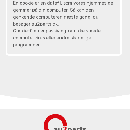
En cookie er en datafil, som vores hjemmeside
gemmer på din computer. Så kan den
genkende computeren næste gang, du
besøger au2parts.dk.
Cookie-filen er passiv og kan ikke sprede
computervirus eller andre skadelige
programmer.