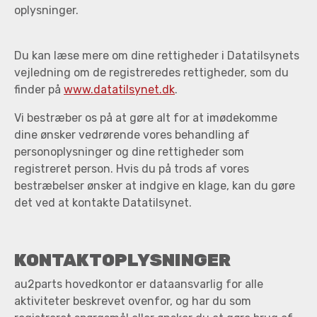
oplysninger.
Du kan læse mere om dine rettigheder i Datatilsynets
vejledning om de registreredes rettigheder, som du
finder på
www.datatilsynet.dk
.
Vi bestræber os på at gøre alt for at imødekomme
dine ønsker vedrørende vores behandling af
personoplysninger og dine rettigheder som
registreret person. Hvis du på trods af vores
bestræbelser ønsker at indgive en klage, kan du gøre
det ved at kontakte Datatilsynet.
KONTAKTOPLYSNINGER
au2parts hovedkontor er dataansvarlig for alle
aktiviteter beskrevet ovenfor, og har du som