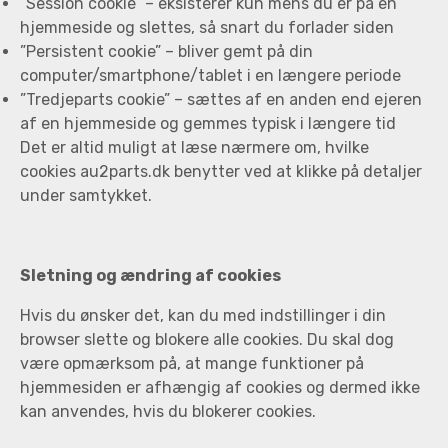
”Session cookie” – eksisterer kun mens du er på en
hjemmeside og slettes, så snart du forlader siden
”Persistent cookie” – bliver gemt på din
computer/smartphone/tablet i en længere periode
”Tredjeparts cookie” – sættes af en anden end ejeren
af en hjemmeside og gemmes typisk i længere tid
Det er altid muligt at læse nærmere om, hvilke
cookies au2parts.dk benytter ved at klikke på detaljer
under samtykket.
Sletning og ændring af cookies
Hvis du ønsker det, kan du med indstillinger i din
browser slette og blokere alle cookies. Du skal dog
være opmærksom på, at mange funktioner på
hjemmesiden er afhængig af cookies og dermed ikke
kan anvendes, hvis du blokerer cookies.