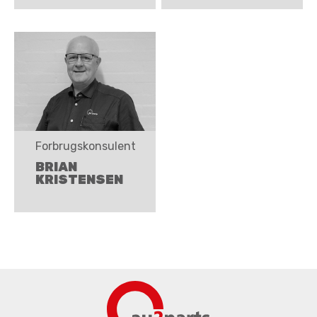
Forbrugskonsulent
BRIAN
KRISTENSEN