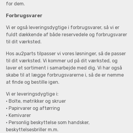
for dem.
Forbrugsvarer
Vi er også leveringsdygtige i forbrugsvarer, så vi er
fuldt dækkende af både reservedele og forbrugsvarer
til dit værksted.
Hos au2parts tilpasser vi vores løsninger, så de passer
til dit værksted. Vi kommer ud på dit værksted, og
laver et sortiment i samarbejde med dig. Vi har også
skabe til at lægge forbrugsvarerne i, så de er nemme
at finde og bestille igen.
Vi er leveringsdygtige i:
• Bolte, møtrikker og skruer
• Papirvarer og aftørring
• Kemivarer
• Personlig beskyttelse som handsker,
beskyttelsesbriller m.m.