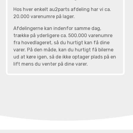
Hos hver enkelt au2parts afdeling har vi ca.
20.000 varenumre på lager.
Afdelingerne kan indenfor samme dag,
trække på yderligere ca. 500.000 varenumre
fra hovedlageret, så du hurtigt kan få dine
varer. På den måde, kan du hurtigt få bilerne
ud at køre igen, så de ikke optager plads på en
lift mens du venter på dine varer.