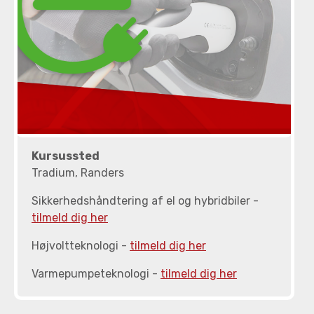
Kursussted
Tradium, Randers
Sikkerhedshåndtering af el og hybridbiler -
tilmeld dig her
Højvoltteknologi -
tilmeld dig her
Varmepumpeteknologi -
tilmeld dig her